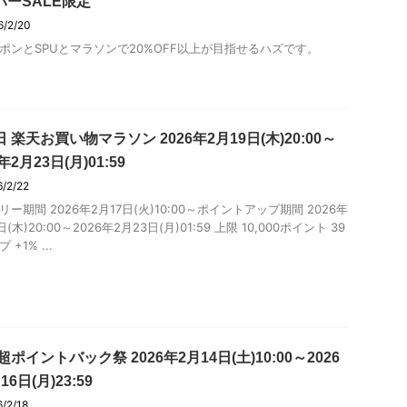
パーSALE限定
6/2/20
ポンとSPUとマラソンで20%OFF以上が目指せるハズです。
 楽天お買い物マラソン 2026年2月19日(木)20:00～
年2月23日(月)01:59
6/2/22
リー期間 2026年2月17日(火)10:00～ポイントアップ期間 2026年
日(木)20:00～2026年2月23日(月)01:59 上限 10,000ポイント 39
 +1% ...
超ポイントバック祭 2026年2月14日(土)10:00～2026
16日(月)23:59
6/2/18