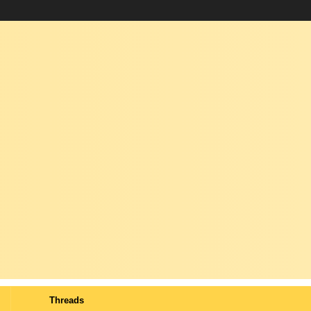
Threads