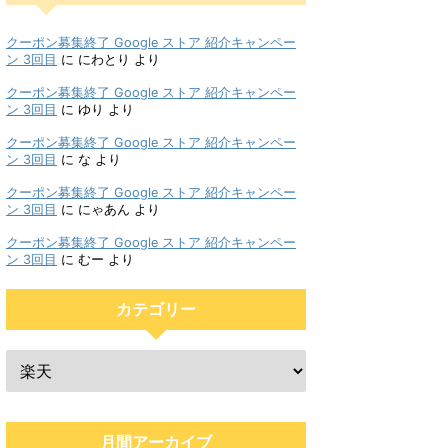
クーポン募集終了 Google ストア 紹介キャンペー
ン 3回目
に
にわとり
より
クーポン募集終了 Google ストア 紹介キャンペー
ン 3回目
に
ゆり
より
クーポン募集終了 Google ストア 紹介キャンペー
ン 3回目
に
な
より
クーポン募集終了 Google ストア 紹介キャンペー
ン 3回目
に
にゃあん
より
クーポン募集終了 Google ストア 紹介キャンペー
ン 3回目
に
むー
より
カテゴリー
月間アーカイブ