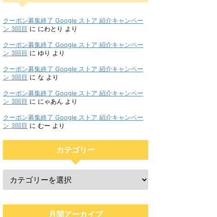
クーポン募集終了 Google ストア 紹介キャンペー
ン 3回目
に
にわとり
より
クーポン募集終了 Google ストア 紹介キャンペー
ン 3回目
に
ゆり
より
クーポン募集終了 Google ストア 紹介キャンペー
ン 3回目
に
な
より
クーポン募集終了 Google ストア 紹介キャンペー
ン 3回目
に
にゃあん
より
クーポン募集終了 Google ストア 紹介キャンペー
ン 3回目
に
むー
より
カテゴリー
月間アーカイブ