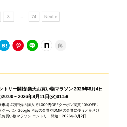
3
…
74
Next »
ントリー開始!楽天お買い物マラソン 2026年8月4日
)20:00～2026年8月11日(火)01:59
天市場 4万円分の購入で1,000円OFFクーポン実質 10%OFFに
るクーポン Google Playの金券やDMMの金券に使うと良さげ
天お買い物マラソン エントリー開始：2026年8月2日 ...