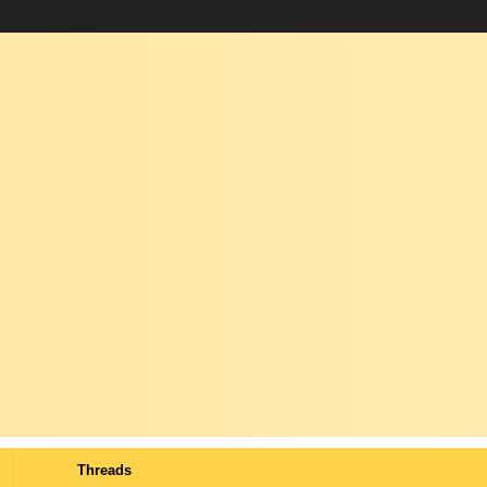
Threads