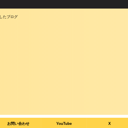
としたブログ
お問い合わせ
YouTube
X