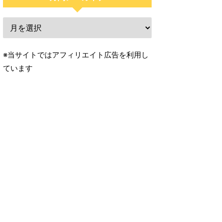
※当サイトではアフィリエイト広告を利用し
ています