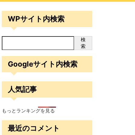
WPサイト内検索
検
索
Googleサイト内検索
人気記事
もっとランキングを見る
最近のコメント