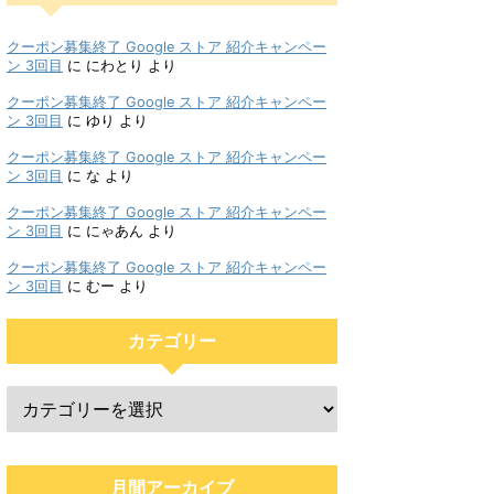
クーポン募集終了 Google ストア 紹介キャンペー
ン 3回目
に
にわとり
より
クーポン募集終了 Google ストア 紹介キャンペー
ン 3回目
に
ゆり
より
クーポン募集終了 Google ストア 紹介キャンペー
ン 3回目
に
な
より
クーポン募集終了 Google ストア 紹介キャンペー
ン 3回目
に
にゃあん
より
クーポン募集終了 Google ストア 紹介キャンペー
ン 3回目
に
むー
より
カテゴリー
月間アーカイブ