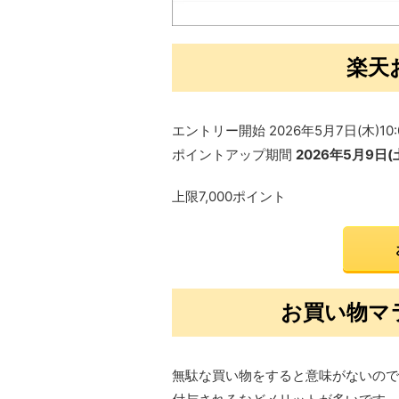
楽天
エントリー開始 2026年5月7日(木)10
ポイントアップ期間
2026年5月9日(土
上限7,000ポイント
お買い物マ
無駄な買い物をすると意味がないので