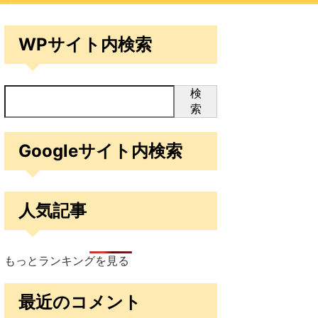
WPサイト内検索
検
索
Googleサイト内検索
人気記事
もっとランキングを見る
最近のコメント