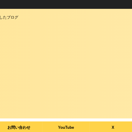
としたブログ
お問い合わせ
YouTube
X