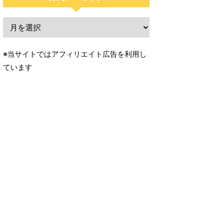
※当サイトではアフィリエイト広告を利用し
ています