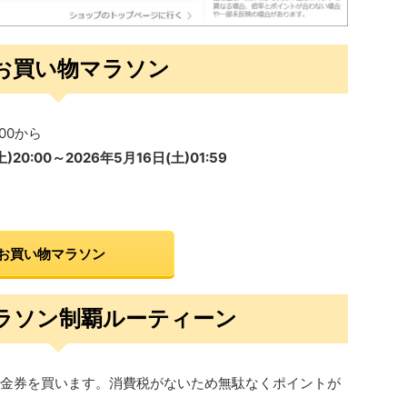
お買い物マラソン
:00から
)20:00～2026年5月16日(土)01:59
お買い物マラソン
ラソン制覇ルーティーン
金券を買います。消費税がないため無駄なくポイントが