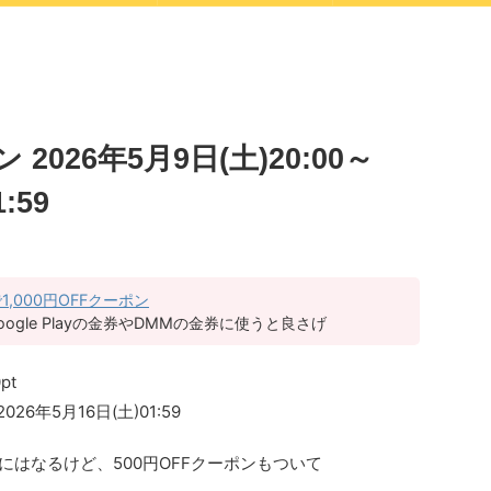
026年5月9日(土)20:00～
:59
,000円OFFクーポン
oogle Playの金券やDMMの金券に使うと良さげ
pt
2026年5月16日(土)01:59
ド米にはなるけど、500円OFFクーポンもついて