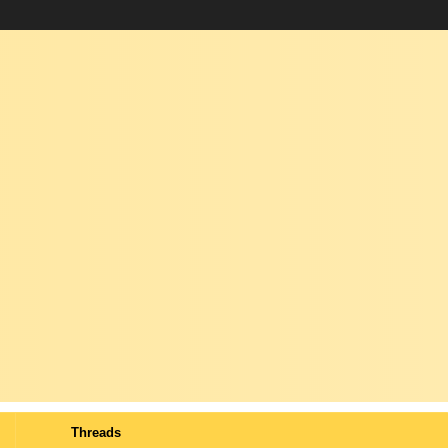
Threads