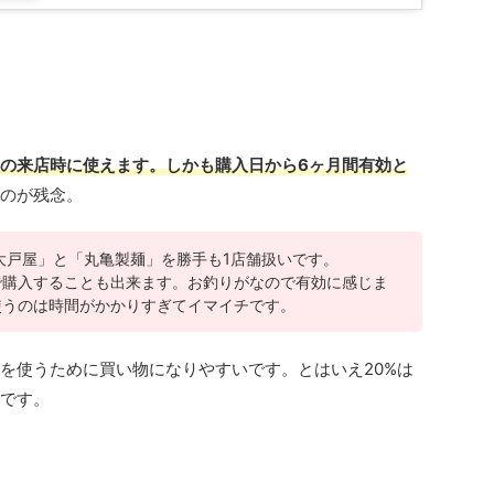
の来店時に使えます。しかも購入日から6ヶ月間有効と
のが残念。
大戸屋」と「丸亀製麺」を勝手も1店舗扱いです。
2で購入することも出来ます。お釣りがなので有効に感じま
を使うのは時間がかかりすぎてイマイチです。
を使うために買い物になりやすいです。とはいえ20%は
です。