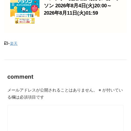
ソン 2026年8月4日(火)20:00～
2026年8月11日(火)01:59
-
楽天
comment
メールアドレスが公開されることはありません。
※
が付いてい
る欄は必須項目です