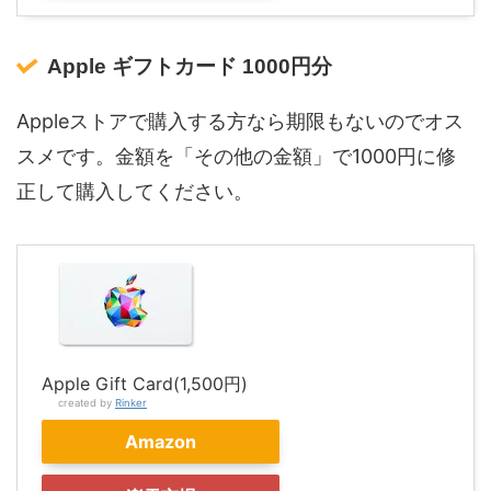
Apple ギフトカード 1000円分
Appleストアで購入する方なら期限もないのでオス
スメです。金額を「その他の金額」で1000円に修
正して購入してください。
Apple Gift Card(1,500円)
created by
Rinker
Amazon