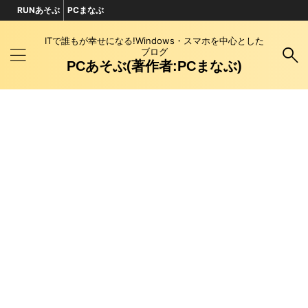
RUNあそぶ
PCまなぶ
ITで誰もが幸せになる!Windows・スマホを中心とした
ブログ
PCあそぶ(著作者:PCまなぶ)