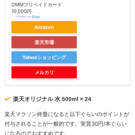
DMMプリペイドカード
10,000円
created by
Rinker
Amazon
楽天市場
Yahooショッピング
メルカリ
楽天オリジナル 水 500ml × 24
楽天マラソン終盤になると以下ぐらいのポイントが
付与されることが一般的です。実質30円/本ぐらい
になるのでおすすめです。