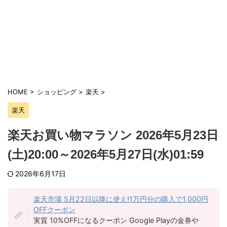
HOME
>
ショッピング
>
楽天
>
楽天
楽天お買い物マラソン 2026年5月23日
(土)20:00～2026年5月27日(水)01:59
2026年6月17日
楽天市場 5月22日以降に使え!1万円分の購入で1,000円
OFFクーポン
実質 10%OFFになるクーポン Google Playの金券や