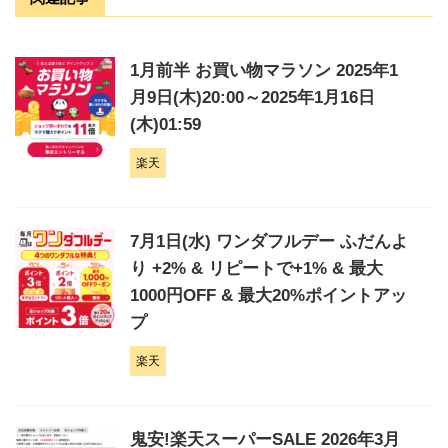
1月前半 お買い物マラソン 2025年1
月9日(木)20:00～2025年1月16日
(木)01:59
楽天
7月1日(水) ワンダフルデー ふだんよ
り +2% & リピートで+1% & 最大
1000円OFF & 最大20%ポイントアッ
プ
楽天
鬼安!楽天スーパーSALE 2026年3月