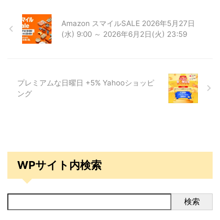
Amazon スマイルSALE 2026年5月27日
(水) 9:00 ～ 2026年6月2日(火) 23:59
プレミアムな日曜日 +5% Yahooショッピ
ング
WPサイト内検索
検索