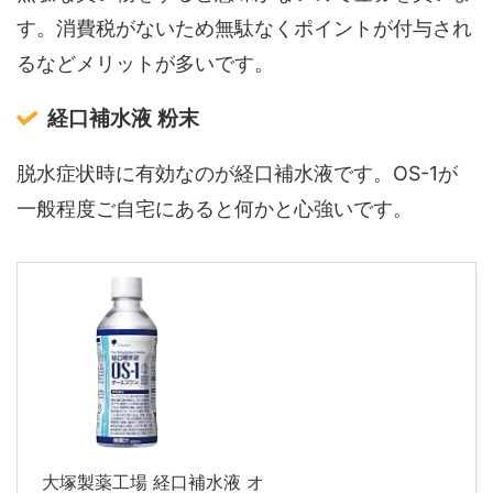
す。消費税がないため無駄なくポイントが付与され
るなどメリットが多いです。
経口補水液 粉末
脱水症状時に有効なのが経口補水液です。OS-1が
一般程度ご自宅にあると何かと心強いです。
大塚製薬工場 経口補水液 オ