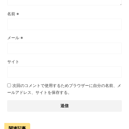
名前
※
メール
※
サイト
次回のコメントで使用するためブラウザーに自分の名前、メ
ールアドレス、サイトを保存する。
関連記事