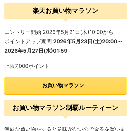
楽天お買い物マラソン
エントリー開始 2026年5月21日(木)10:00から
ポイントアップ期間
2026年5月23日(土)20:00～
2026年5月27日(水)01:59
上限7,000ポイント
お買い物マラソン
お買い物マラソン制覇ルーティーン
無駄な買い物をすると意味がないので金券を買いま