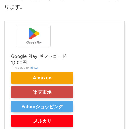
ります。
Google Play ギフトコード
1,500円
created by
Rinker
Amazon
楽天市場
Yahooショッピング
メルカリ