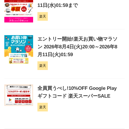
11日(水)01:59まで
楽天
エントリー開始!楽天お買い物マラソ
ン 2026年8月4日(火)20:00～2026年8
月11日(火)01:59
楽天
全員買うべし!10%OFF Google Play
ギフトコード 楽天スーパーSALE
楽天