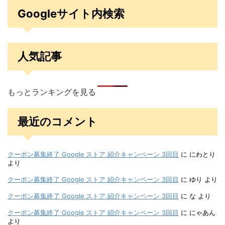
Googleサイト内検索
人気記事
もっとランキングを見る
最近のコメント
クーポン募集終了 Google ストア 紹介キャンペーン 3回目
に
にわとり
より
クーポン募集終了 Google ストア 紹介キャンペーン 3回目
に
ゆり
より
クーポン募集終了 Google ストア 紹介キャンペーン 3回目
に
な
より
クーポン募集終了 Google ストア 紹介キャンペーン 3回目
に
にゃあん
より