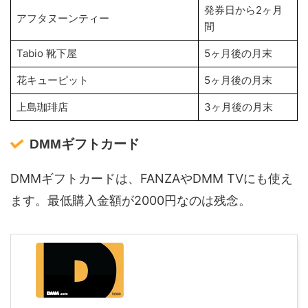
発券日から2ヶ月
アフタヌーンティー
間
Tabio 靴下屋
5ヶ月後の月末
花キューピット
5ヶ月後の月末
上島珈琲店
3ヶ月後の月末
DMMギフトカード
DMMギフトカードは、FANZAやDMM TVにも使え
ます。最低購入金額が2000円なのは残念。