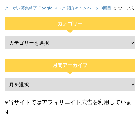
クーポン募集終了 Google ストア 紹介キャンペーン 3回目
に
むー
より
カテゴリー
月間アーカイブ
※当サイトではアフィリエイト広告を利用していま
す