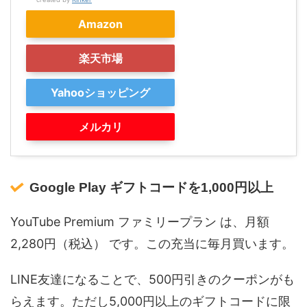
Amazon
楽天市場
Yahooショッピング
メルカリ
Google Play ギフトコードを1,000円以上
YouTube Premium ファミリープラン は、月額
2,280円（税込） です。この充当に毎月買います。
LINE友達になることで、500円引きのクーポンがも
らえます。ただし5,000円以上のギフトコードに限