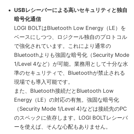
USBレシーバーによる高いセキュリティと独自
暗号化通信
LOGI BOLTはBluetooth Low Energy（LE）を
ベースにしつつ、ロジクール独自のプロトコル
で強化されています。これにより通常の
Bluetoothよりも強固な暗号化（Security Mode
1/Level 4など）が可能。業務用として十分な水
準のセキュリティで、Bluetoothが禁止される
現場でも導入可能です。
また、Bluetooth接続だとBluetooth Low
Energy（LE）の対応の有無。強固な暗号化
（Security Mode 1/Level 4)などは接続先のPC
のスペックに依存します。LOGI BOLTレシーバ
ーを使えば、そんな心配もありません。