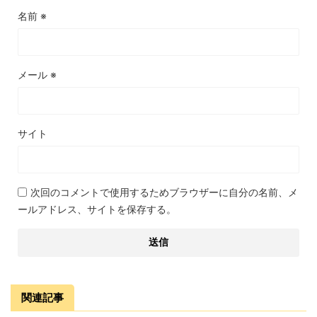
名前
※
メール
※
サイト
次回のコメントで使用するためブラウザーに自分の名前、メ
ールアドレス、サイトを保存する。
関連記事