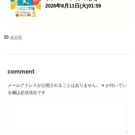
2026年8月11日(火)01:59
-
未分類
comment
メールアドレスが公開されることはありません。
※
が付いてい
る欄は必須項目です