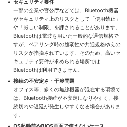
セキュリティ要件
一部の企業や官公庁などでは、Bluetooth機器
がセキュリティ上のリスクとして「使用禁止」
や「厳しい制限」を課されることがあります。
Bluetoothは電波を用いた一般的な通信規格で
すが、ペアリング時の脆弱性や共通規格ゆえの
リスクが指摘されています。そのため、高いセ
キュリティ要件が求められる場所では
Bluetoothは利用できません。
接続の不安定さ・干渉問題
オフィス等、多くの無線機器が混在する環境で
は、Bluetooth接続が不安定になりやすく、接
続切れや遅延が発生しやすくなる場合がありま
す。
OS起動前やBIOS画面で使えないケース