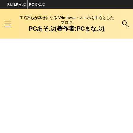
RUNあそぶ
PCまなぶ
ITで誰もが幸せになる!Windows・スマホを中心とした
ブログ
PCあそぶ(著作者:PCまなぶ)