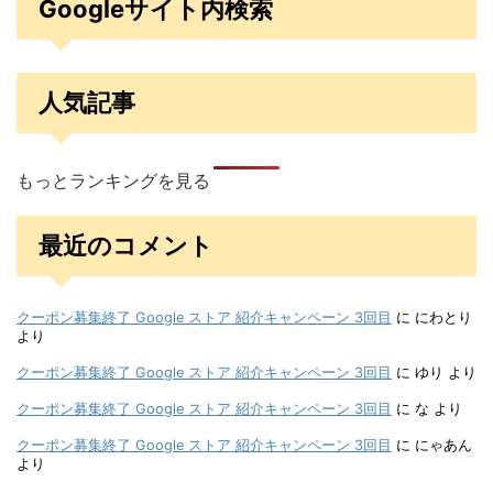
Googleサイト内検索
人気記事
もっとランキングを見る
最近のコメント
クーポン募集終了 Google ストア 紹介キャンペーン 3回目
に
にわとり
より
クーポン募集終了 Google ストア 紹介キャンペーン 3回目
に
ゆり
より
クーポン募集終了 Google ストア 紹介キャンペーン 3回目
に
な
より
クーポン募集終了 Google ストア 紹介キャンペーン 3回目
に
にゃあん
より