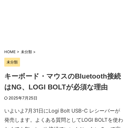
HOME
>
未分類
>
未分類
キーボード・マウスのBluetooth接続
はNG、LOGI BOLTが必須な理由
2025年7月25日
いよいよ7月31日にLogi Bolt USB-C レシーバーが
発売します。よくある質問としてLOGI BOLTを使わ