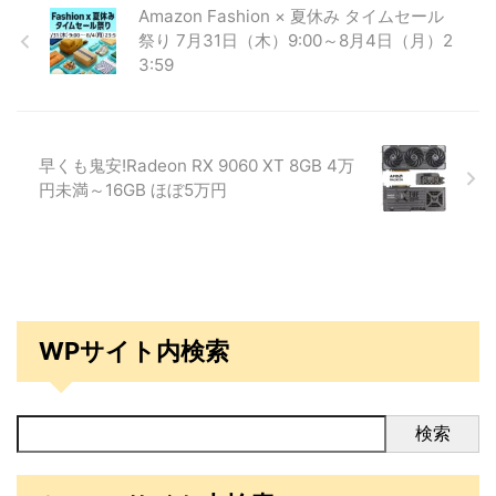
Amazon Fashion × 夏休み タイムセール
祭り 7月31日（木）9:00～8月4日（月）2
3:59
早くも鬼安!Radeon RX 9060 XT 8GB 4万
円未満～16GB ほぼ5万円
WPサイト内検索
検索