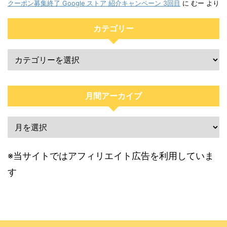
クーポン募集終了 Google ストア 紹介キャンペーン 3回目
に
むー
より
カテゴリー
月間アーカイブ
※当サイトではアフィリエイト広告を利用していま
す