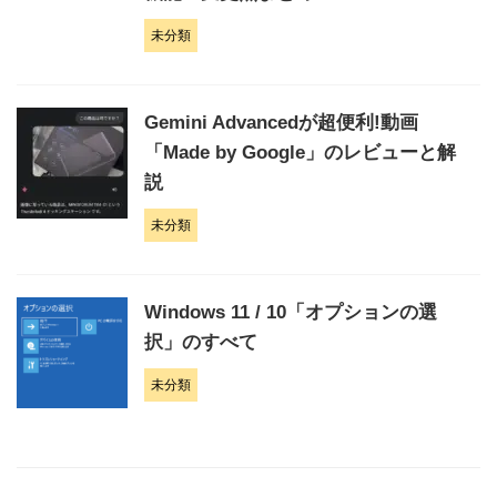
未分類
Gemini Advancedが超便利!動画
「Made by Google」のレビューと解
説
未分類
Windows 11 / 10「オプションの選
択」のすべて
未分類