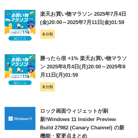
楽天お買い物マラソン 2025年7月4日
(金)20:00～2025年7月11日(金)01:59
未分類
勝ったら倍 +1% 楽天お買い物マラソ
ン 2025年8月4日(月)20:00～2025年8
月11日(月)01:59
未分類
ロック画面ウィジェットが刷
新!Windows 11 Insider Preview
Build 27982 (Canary Channel) の新
機能・変更点まとめ