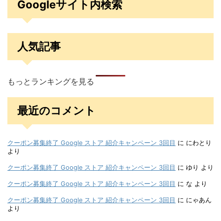
Googleサイト内検索
人気記事
もっとランキングを見る
最近のコメント
クーポン募集終了 Google ストア 紹介キャンペーン 3回目
に
にわとり
より
クーポン募集終了 Google ストア 紹介キャンペーン 3回目
に
ゆり
より
クーポン募集終了 Google ストア 紹介キャンペーン 3回目
に
な
より
クーポン募集終了 Google ストア 紹介キャンペーン 3回目
に
にゃあん
より