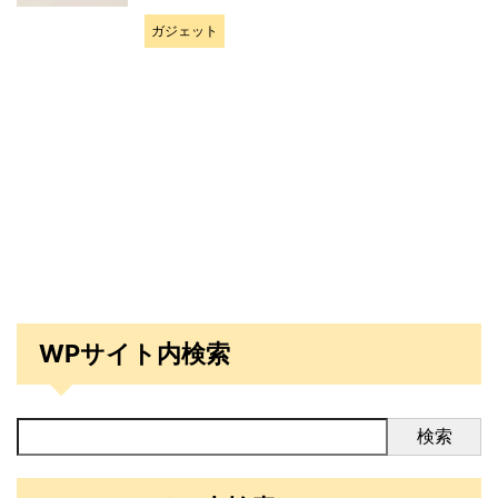
ガジェット
WPサイト内検索
検索