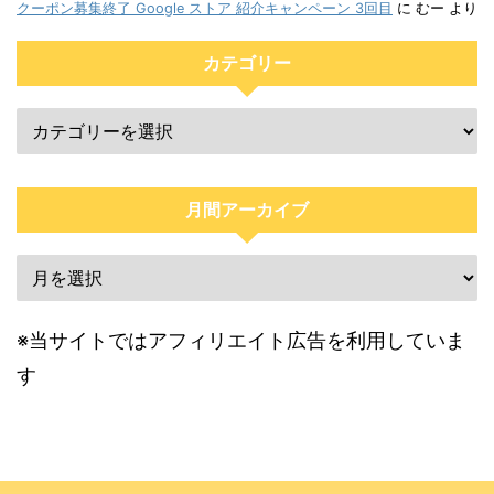
クーポン募集終了 Google ストア 紹介キャンペーン 3回目
に
むー
より
カテゴリー
月間アーカイブ
※当サイトではアフィリエイト広告を利用していま
す