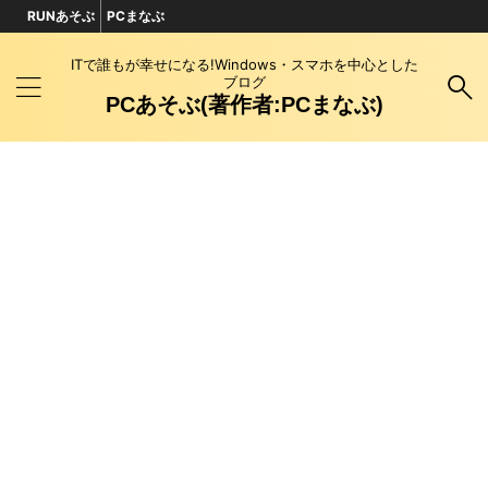
RUNあそぶ
PCまなぶ
ITで誰もが幸せになる!Windows・スマホを中心とした
ブログ
PCあそぶ(著作者:PCまなぶ)