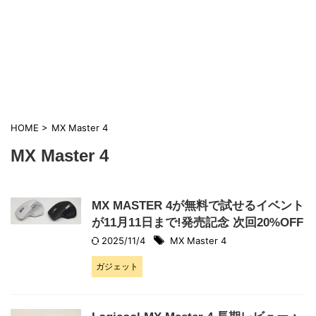
HOME
>
MX Master 4
MX Master 4
MX MASTER 4が無料で試せるイベント
が11月11日まで!発売記念 次回20%OFF
2025/11/4
MX Master 4
ガジェット