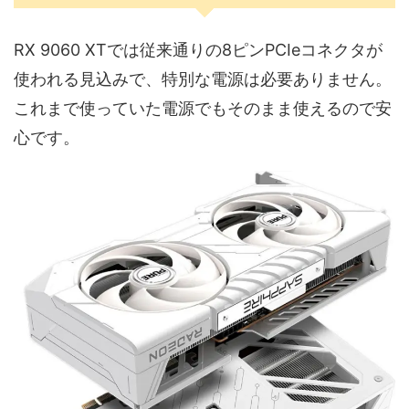
RX 9060 XTでは従来通りの8ピンPCIeコネクタが
使われる見込みで、特別な電源は必要ありません。
これまで使っていた電源でもそのまま使えるので安
心です。