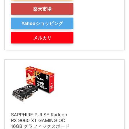
楽天市場
Yahooショッピング
メルカリ
SAPPHIRE PULSE Radeon
RX 9060 XT GAMING OC
16GB グラフィックスボード