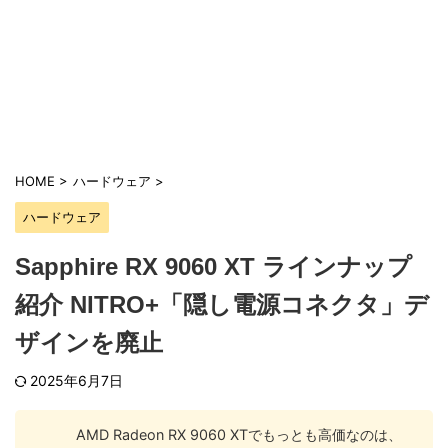
HOME
>
ハードウェア
>
ハードウェア
Sapphire RX 9060 XT ラインナップ
紹介 NITRO+「隠し電源コネクタ」デ
ザインを廃止
2025年6月7日
AMD Radeon RX 9060 XTでもっとも高価なのは、