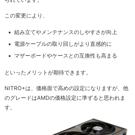
この変更により、
組み立てやメンテナンスのしやすさが向上
電源ケーブルの取り回しがより直感的に
マザーボードやケースとの互換性も高まる
といったメリットが期待できます。
NITRO+は、価格面で高めの設定になりますが、他
のグレードはAMDの価格設定に準ずると思われま
す。