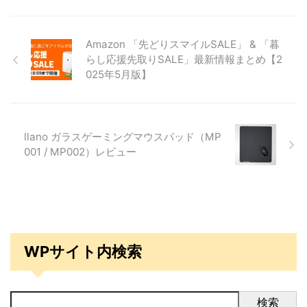
Amazon 「先どりスマイルSALE」 & 「暮
らし応援先取りSALE」最新情報まとめ【2
025年5月版】
llano ガラスゲーミングマウスパッド（MP
001 / MP002）レビュー
WPサイト内検索
検索