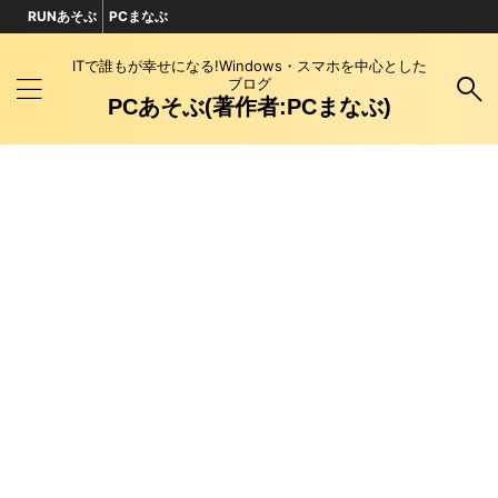
RUNあそぶ
PCまなぶ
ITで誰もが幸せになる!Windows・スマホを中心とした
ブログ
PCあそぶ(著作者:PCまなぶ)