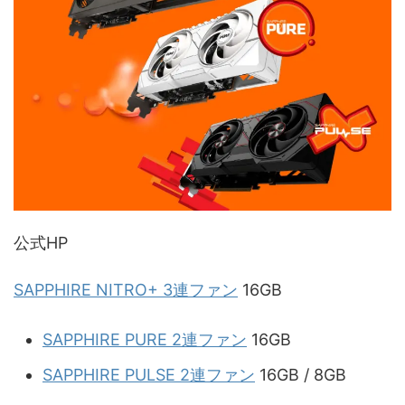
公式HP
SAPPHIRE NITRO+ 3連ファン
16GB
SAPPHIRE PURE 2連ファン
16GB
SAPPHIRE PULSE 2連ファン
16GB / 8GB