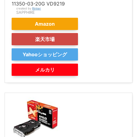
11350-03-20G VD9219
created by
Rinker
SAPPHIRE
Amazon
楽天市場
Yahooショッピング
メルカリ