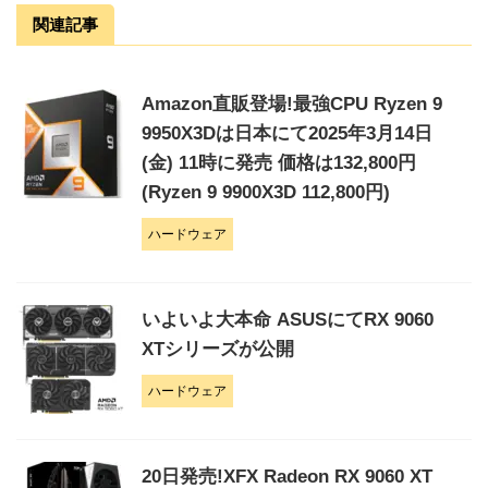
関連記事
Amazon直販登場!最強CPU Ryzen 9
9950X3Dは日本にて2025年3月14日
(金) 11時に発売 価格は132,800円
(Ryzen 9 9900X3D 112,800円)
ハードウェア
いよいよ大本命 ASUSにてRX 9060
XTシリーズが公開
ハードウェア
20日発売!XFX Radeon RX 9060 XT