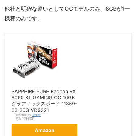
他社と明確な違いとしてOCモデルのみ。8GBが1一
機種のみです。
SAPPHIRE PURE Radeon RX
9060 XT GAMING OC 16GB
グラフィックスボード 11350-
02-20G VD9221
created by
Rinker
SAPPHIRE
Amazon