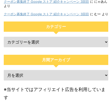
クーポン募集終了 Google ストア 紹介キャンペーン 3回目
に
にゃあん
より
クーポン募集終了 Google ストア 紹介キャンペーン 3回目
に
むー
より
カテゴリー
月間アーカイブ
※当サイトではアフィリエイト広告を利用していま
す