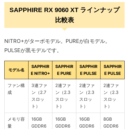
SAPPHIRE RX 9060 XT ラインナップ
比較表
NITRO+がターボモデル。PUREが白モデル。
PULSEが黒モデルです。
SAPPHIR
SAPPHIR
SAPPHIR
SAPPHIR
モデル名
E NITRO+
E PURE
E PULSE
E PULSE
ファン構
3連ファ
2連ファ
2連ファ
2連ファ
成
ン（2.7
ン（2.3
ン（2.3
ン（2.3
スロッ
スロッ
スロッ
スロッ
ト）
ト）
ト）
ト）
メモリ容
16GB
16GB
16GB
8GB
量
GDDR6
GDDR6
GDDR6
GDDR6