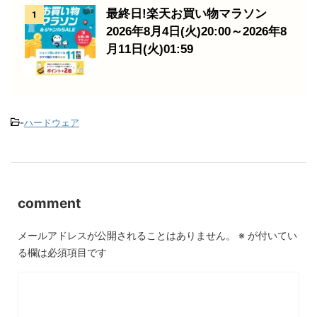
最終日!楽天お買い物マラソン
1
2026年8月4日(火)20:00～2026年8
月11日(火)01:59
-
ハードウェア
comment
メールアドレスが公開されることはありません。
※
が付いてい
る欄は必須項目です