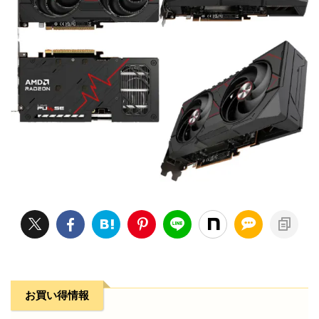
お買い得情報