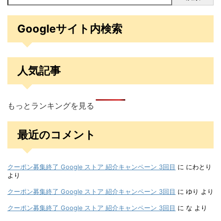
Googleサイト内検索
人気記事
もっとランキングを見る
最近のコメント
クーポン募集終了 Google ストア 紹介キャンペーン 3回目
に
にわとり
より
クーポン募集終了 Google ストア 紹介キャンペーン 3回目
に
ゆり
より
クーポン募集終了 Google ストア 紹介キャンペーン 3回目
に
な
より