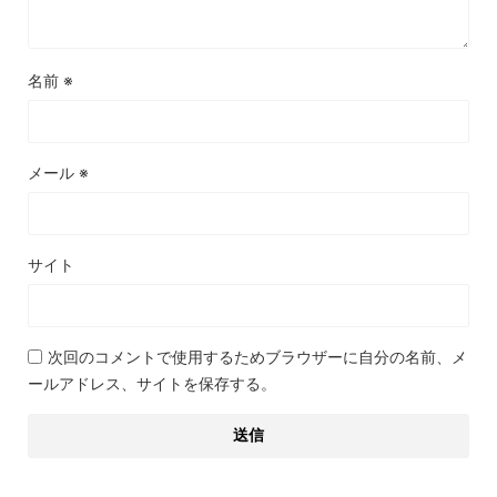
名前
※
メール
※
サイト
次回のコメントで使用するためブラウザーに自分の名前、メ
ールアドレス、サイトを保存する。