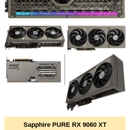
Sapphire PURE RX 9060 XT