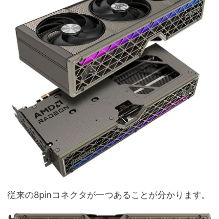
従来の8pinコネクタが一つあることが分かります。