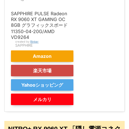
SAPPHIRE PULSE Radeon
RX 9060 XT GAMING OC
8GB グラフィックスボード
11350-04-20G/AMD
VD9264
created by
Rinker
SAPPHIRE
Amazon
楽天市場
Yahooショッピング
メルカリ
NITRO+ RX 9060 XT 「隠し電源コネク