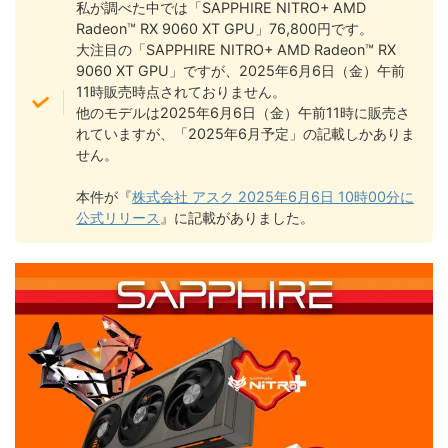
私が調べた中では「SAPPHIRE NITRO+ AMD
Radeon™ RX 9060 XT GPU」76,800円です。
大注目の「SAPPHIRE NITRO+ AMD Radeon™ RX
9060 XT GPU」ですが、2025年6月6日（金）午前
11時販売時点されておりません。
他のモデルは2025年6月6日（金）午前11時に販売さ
れていますが、「2025年6月予定」の記載しかありま
せん。
本件が『
株式会社 アスク 2025年6月6日 10時00分に
公式リリース
』に記載がありました。