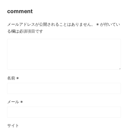
comment
メールアドレスが公開されることはありません。
※
が付いてい
る欄は必須項目です
名前
※
メール
※
サイト