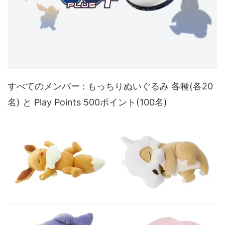
すべてのメンバー : もっちりぬいぐるみ 各種(各20
名) と Play Points 500ポイント(100名)