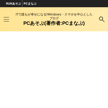
RUNあそぶ
PCまなぶ
ITで誰もが幸せになる!Windows・スマホを中心とした
ブログ
PCあそぶ(著作者:PCまなぶ)