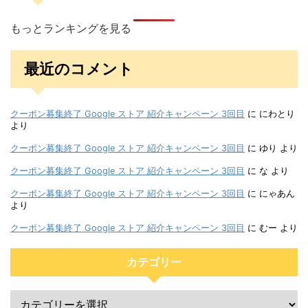
もっとランキングを見る
最近のコメント
クーポン募集終了 Google ストア 紹介キャンペーン 3回目
に
にわとり
より
クーポン募集終了 Google ストア 紹介キャンペーン 3回目
に
ゆり
より
クーポン募集終了 Google ストア 紹介キャンペーン 3回目
に
な
より
クーポン募集終了 Google ストア 紹介キャンペーン 3回目
に
にゃあん
より
クーポン募集終了 Google ストア 紹介キャンペーン 3回目
に
むー
より
カテゴリー