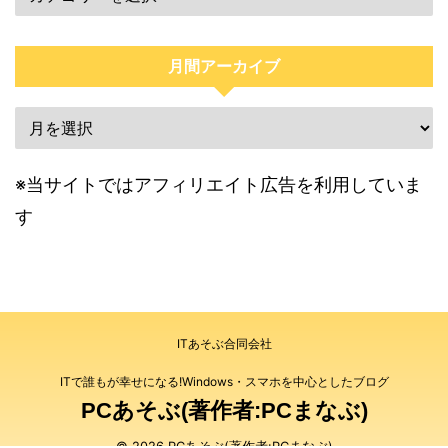
月間アーカイブ
※当サイトではアフィリエイト広告を利用していま
す
ITあそぶ合同会社
ITで誰もが幸せになる!Windows・スマホを中心としたブログ
PCあそぶ(著作者:PCまなぶ)
© 2026 PCあそぶ(著作者:PCまなぶ)