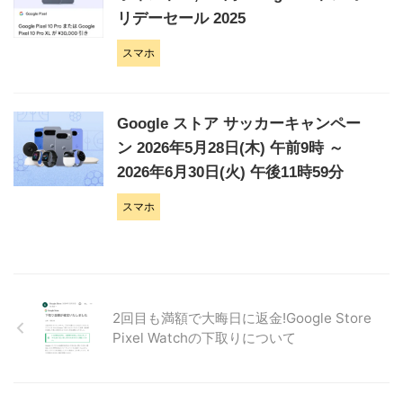
リデーセール 2025
スマホ
Google ストア サッカーキャンペー
ン 2026年5月28日(木) 午前9時 ～
2026年6月30日(火) 午後11時59分
スマホ
2回目も満額で大晦日に返金!Google Store
Pixel Watchの下取りについて