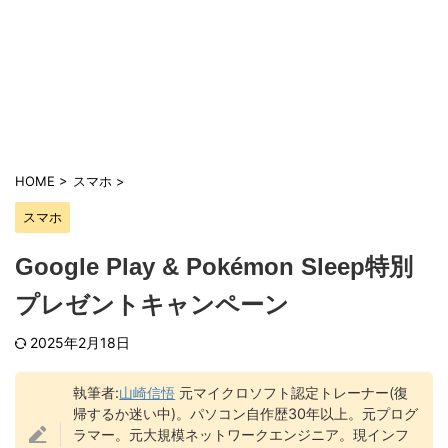
HOME
>
スマホ
>
スマホ
Google Play & Pokémon Sleep特別
プレゼントキャンペーン
2025年2月18日
執筆者:
山崎信悟
元マイクロソフト認定トレーナー(復
帰するか迷い中)。パソコン自作歴30年以上。元プログ
ラマー。元大規模ネットワークエンジニア。現インフ