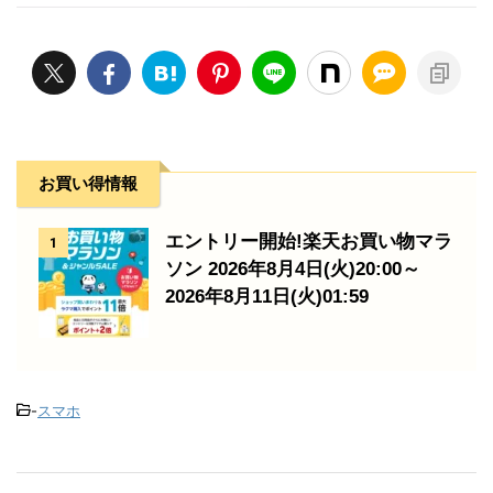
お買い得情報
エントリー開始!楽天お買い物マラ
1
ソン 2026年8月4日(火)20:00～
2026年8月11日(火)01:59
-
スマホ