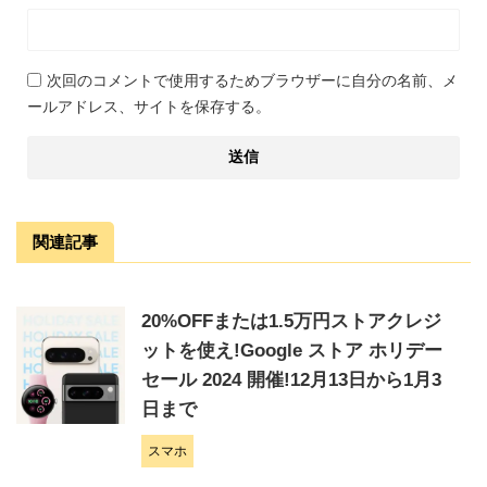
次回のコメントで使用するためブラウザーに自分の名前、メ
ールアドレス、サイトを保存する。
関連記事
20%OFFまたは1.5万円ストアクレジ
ットを使え!Google ストア ホリデー
セール 2024 開催!12月13日から1月3
日まで
スマホ