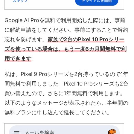
Google AI Proを無料で利用開始した際には、事前
に解約申請をしてください。事前にすることで解約
忘れを防げます。
家族で2台のPixel 10 Proシリー
ズを使っている場合は、もう一度6カ月間無料で利
用できます
。
私は、Pixel 9 Proシリーズを2台持っているので1年
間無料で利用しました。Pixel 10 Proシリーズも2台
買い替えたので、さらに1年間無料で利用します。
以下のようなメッセージが表示されたら、半年間の
無料プランに申し込んで延長してください。