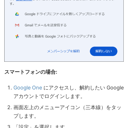
スマートフォンの場合:
Google One
にアクセスし、解約したい Google
アカウントでログインします。
画面左上のメニューアイコン（三本線）をタッ
プします。
「設定」を選択します。