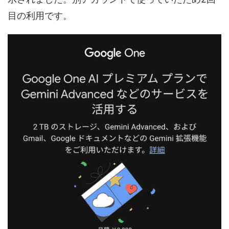
目の利用です。