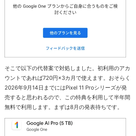
そこで以下の代替案で対処しました。初利用のアカ
ウントであれば720円×3カ月で使えます。おそらく
2026年9月14日までにはPixel 11 Proシリーズが発
売すると思われるので、この特典を利用して半年間
無料で利用します。まずは8月の発表待ちです。