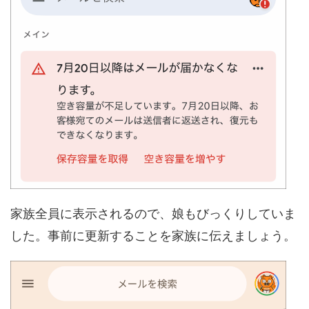
家族全員に表示されるので、娘もびっくりしていま
した。事前に更新することを家族に伝えましょう。