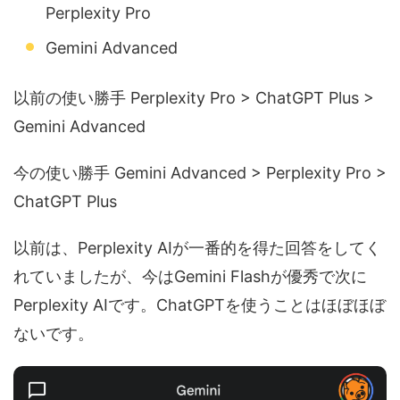
Perplexity Pro
Gemini Advanced
以前の使い勝手 Perplexity Pro > ChatGPT Plus >
Gemini Advanced
今の使い勝手 Gemini Advanced > Perplexity Pro >
ChatGPT Plus
以前は、Perplexity AIが一番的を得た回答をしてく
れていましたが、今はGemini Flashが優秀で次に
Perplexity AIです。ChatGPTを使うことはほぼほぼ
ないです。