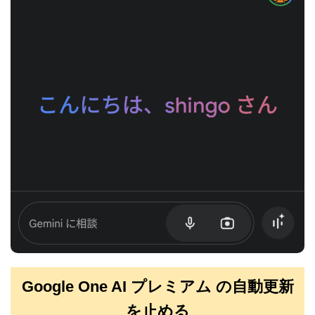
Google One AI プレミアム の自動更新
を止める