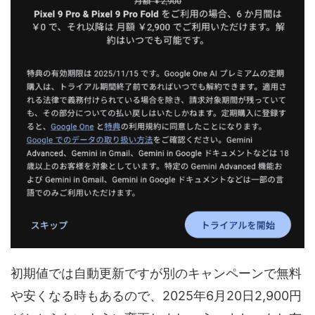
初期値では自動更新ですが別のキャンペーンで無料
や安くなる時もあるので、2025年6月20日2,900円