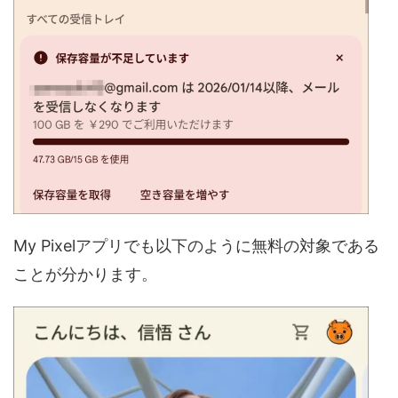
My Pixelアプリでも以下のように無料の対象である
ことが分かります。