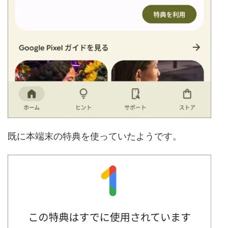
既に本端末の特典を使っていたようです。