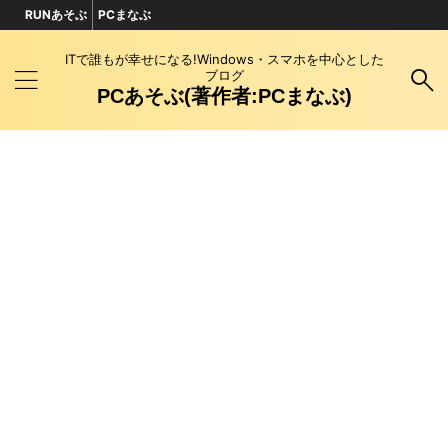
RUNあそぶ
PCまなぶ
ITで誰もが幸せになる!Windows・スマホを中心とした
ブログ
PCあそぶ(著作者:PCまなぶ)