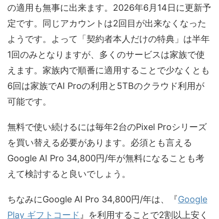
の適用も無事に出来ます。2026年6月14日に更新予
定です。同じアカウントは2回目が出来なくなった
ようです。よって「契約者本人だけの特典」は半年
1回のみとなりますが、多くのサービスは家族で使
えます。家族内で順番に適用することで少なくとも
6回は家族でAI Proの利用と5TBのクラウド利用が
可能です。
無料で使い続けるには毎年2台のPixel Proシリーズ
を買い替える必要があります。必須とも言える
Google AI Pro 34,800円/年が無料になることも考
えて検討すると良いでしょう。
ちなみにGoogle AI Pro 34,800円/年は、『
Google
Play ギフトコード
』を利用することで2割以上安く