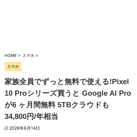
HOME
>
スマホ
>
スマホ
家族全員でずっと無料で使える!Pixel
10 Proシリーズ買うと Google AI Pro
が6 ヶ月間無料 5TBクラウドも
34,800円/年相当
2026年6月14日