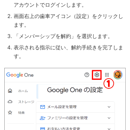
アカウントでログインします。
画面右上の歯車アイコン（設定）をクリックし
ます。
「メンバーシップを解約」を選択します。
表示される指示に従い、解約手続きを完了しま
す。