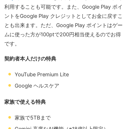
利用することも可能です。また、Google Play ポイ
ントをGoogle Play クレジットとしてお金に戻すこ
とも出来ます。ただ、Google Play ポイントはゲー
ムに使った方が100ptで200円相当使えるのでお得
です。
契約者本人だけの特典
YouTube Premium Lite
Google ヘルスケア
家族で使える
特典
家族で5TBまで
Gemini 高度なAI機能（※18歳以上限定）