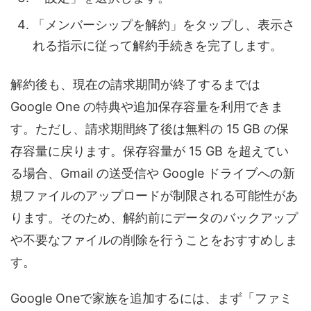
「メンバーシップを解約」をタップし、表示さ
れる指示に従って解約手続きを完了します。
解約後も、現在の請求期間が終了するまでは
Google One の特典や追加保存容量を利用できま
す。ただし、請求期間終了後は無料の 15 GB の保
存容量に戻ります。保存容量が 15 GB を超えてい
る場合、Gmail の送受信や Google ドライブへの新
規ファイルのアップロードが制限される可能性があ
ります。そのため、解約前にデータのバックアップ
や不要なファイルの削除を行うことをおすすめしま
す。
Google Oneで家族を追加するには、まず「ファミ