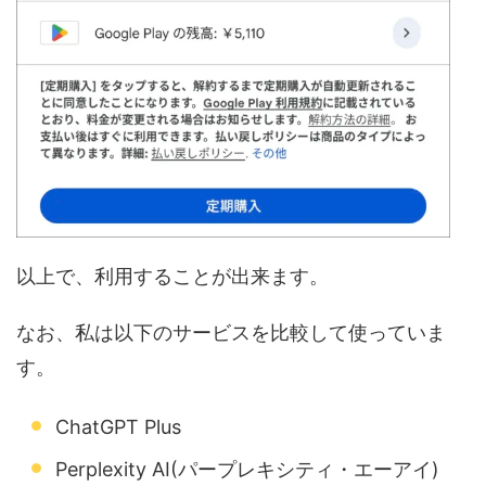
以上で、利用することが出来ます。
なお、私は以下のサービスを比較して使っていま
す。
ChatGPT Plus
Perplexity AI(パープレキシティ・エーアイ)