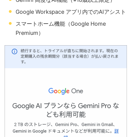
Google Workspace アプリ内でのAIアシスト
スマートホーム機能（Google Home
Premium）