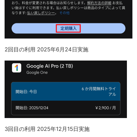
2回目の利用 2025年6月24日実施
3回目の利用 2025年12月15日実施