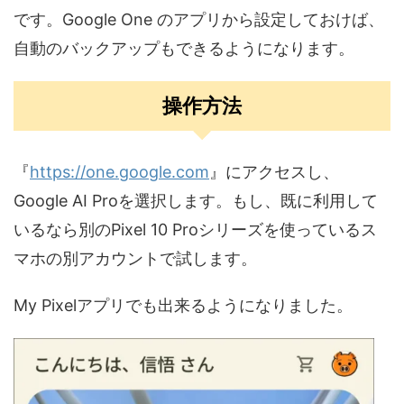
です。​Google One の​アプリから​設定しておけば、​
自動の​バックアップも​できるようになります。
操作方法
『
https://one.google.com
』にアクセスし、
Google AI Proを選択します。もし、既に利用して
いるなら別のPixel 10 Proシリーズを使っているス
マホの別アカウントで試します。
My Pixelアプリでも出来るようになりました。