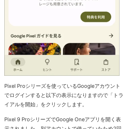
Pixel Proシリーズを使っているGoogleアカウント
でログインすると以下の表示になりますので「トラ
イアルを開始」をクリックします。
Pixel 9 ProシリーズでGoogle Oneアプリを開く表
示されました。別アカウントで使っていたため2回