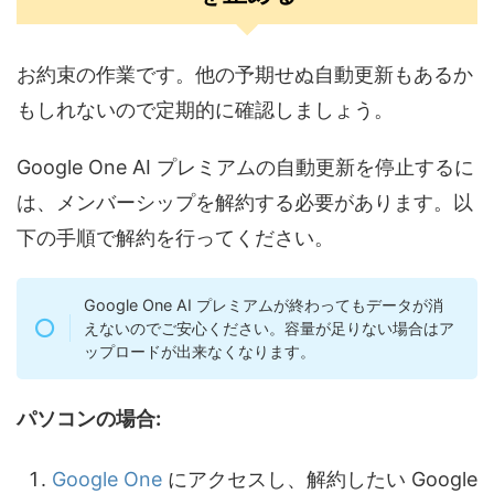
お約束の作業です。他の予期せぬ自動更新もあるか
もしれないので定期的に確認しましょう。
Google One AI プレミアムの自動更新を停止するに
は、メンバーシップを解約する必要があります。以
下の手順で解約を行ってください。
Google One AI プレミアムが終わってもデータが消
えないのでご安心ください。容量が足りない場合はア
ップロードが出来なくなります。
パソコンの場合:
Google One
にアクセスし、解約したい Google