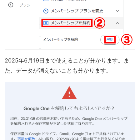
2025年6月19日まで使えることが分かります。ま
た、データが消えないことも分かります。