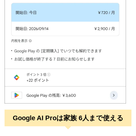
Google AI Proは家族 6人まで使える