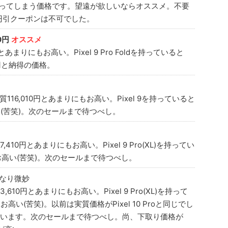
もなかなか迷ってしまう価格です。望遠が欲しいならオススメ。不要
。1万円引クーポンは不可でした。
50円
オススメ
あまりにもお高い。Pixel 9 Pro Foldを持っていると
0円と納得の価格。
16,010円とあまりにもお高い。Pixel 9を持っていると
い(苦笑)。次のセールまで待つべし。
10円とあまりにもお高い。Pixel 9 Pro(XL)を持ってい
りお高い(苦笑)。次のセールまで待つべし。
なり微妙
10円とあまりにもお高い。Pixel 9 Pro(XL)を持って
お高い(苦笑)。以前は実質価格がPixel 10 Proと同じでし
います。次のセールまで待つべし。尚、下取り価格が