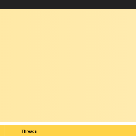
Threads