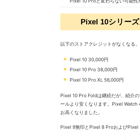
Pixel 10 Proと変わらない可能
Pixel 10シ
以下のストアクレジットがなくなる。
Pixel 10 30,000円
Pixel 10 Pro 38,000円
Pixel 10 Pro XL 56,000円
Pixel 10 Pro Foldは継続だ
ールより安くなります。Pixel Watch 4も
お高くなりました。
Pixel 9無印とPixel 8 Proおよび