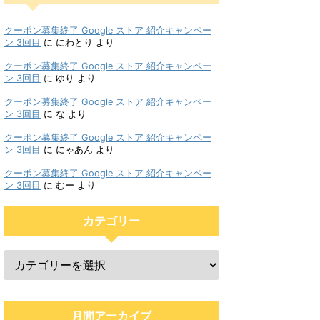
クーポン募集終了 Google ストア 紹介キャンペー
ン 3回目
に
にわとり
より
クーポン募集終了 Google ストア 紹介キャンペー
ン 3回目
に
ゆり
より
クーポン募集終了 Google ストア 紹介キャンペー
ン 3回目
に
な
より
クーポン募集終了 Google ストア 紹介キャンペー
ン 3回目
に
にゃあん
より
クーポン募集終了 Google ストア 紹介キャンペー
ン 3回目
に
むー
より
カテゴリー
月間アーカイブ