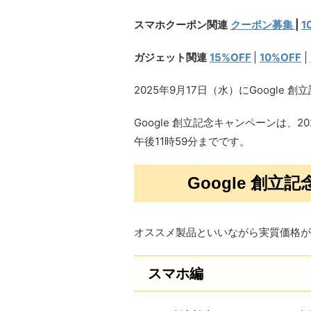
スマホクーポン関連
クーポン募集
|
1
ガジェット関連
15%OFF
|
10%OFF
|
2025年9月17日（水）にGoogle
Google 創立記念キャンペーンは、20
午後11時59分までです。
Google 創
オススメ製品といいながら実質価格が
スマホ編