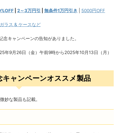
0%OFF
|
2～3万円引
|
無条件1万円引き
|
5000円OFF
ガラス & ケースなど
 創立記念キャンペーンの告知がありました。
25年9月26日（金）午前9時から2025年10月13日（月）
立記念キャンペーンオススメ製品
微妙な製品も記載。