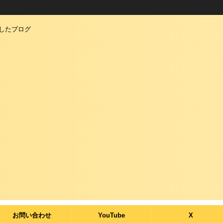
としたブログ
お問い合わせ
YouTube
X