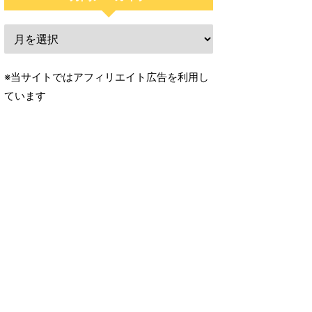
※当サイトではアフィリエイト広告を利用し
ています