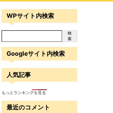
WPサイト内検索
検
索
Googleサイト内検索
人気記事
もっとランキングを見る
最近のコメント