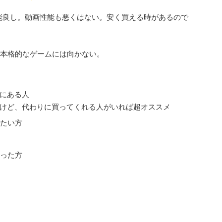
性能良し。動画性能も悪くはない。安く買える時があるので
本格的なゲームには向かない。
境にある人
けど、代わりに買ってくれる人がいれば超オススメ
たい方
たった方