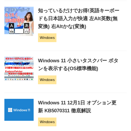
知っているだけでお得!英語キーボー
ドも日本語入力が快適 左Alt英数(無
変換) 右Altかな(変換)
Windows
Windows 11 小さいタスクバー ボタ
ンを表示する(OS標準機能)
Windows
Windows 11 12月1日 オプション更
新 KB5070311 徹底解説
Windows