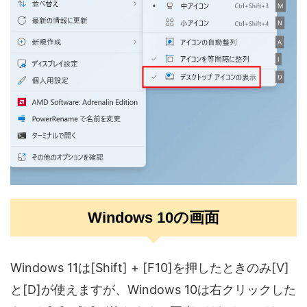
Windows 10の画面
Windows 11は[Shift] + [F10]を押したときのみ[V]
と[D]が使えますが、Windows 10は右クリックした