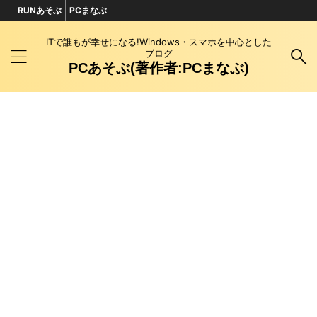
RUNあそぶ
PCまなぶ
ITで誰もが幸せになる!Windows・スマホを中心とした
ブログ
PCあそぶ(著作者:PCまなぶ)