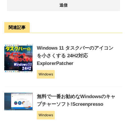
関連記事
Windows 11 タスクバーのアイコン
を小さくする 24H2対応
ExplorerPatcher
Windows
無料で一番お勧めなWindowsのキャ
プチャーソフト!Screenpresso
Windows