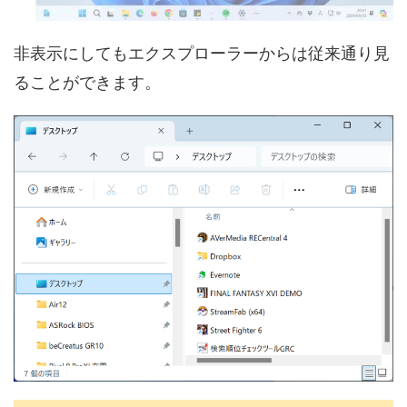
非表示にしてもエクスプローラーからは従来通り見
ることができます。