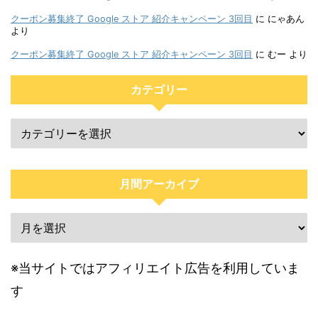
クーポン募集終了 Google ストア 紹介キャンペーン 3回目
に
にゃあん
より
クーポン募集終了 Google ストア 紹介キャンペーン 3回目
に
むー
より
カテゴリー
月間アーカイブ
※当サイトではアフィリエイト広告を利用していま
す