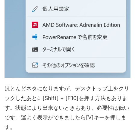
ほとんどネタになりますが、デスクトップ上をクリ
ックしたあとに[Shift] + [F10]を押す方法もありま
す。状態により出来ないときもあり、必要性は低い
です。運よく表示ができましたら[V]キーを押しま
す。