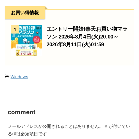
お買い得情報
エントリー開始!楽天お買い物マラ
1
ソン 2026年8月4日(火)20:00～
2026年8月11日(火)01:59
-
Windows
comment
メールアドレスが公開されることはありません。
※
が付いてい
る欄は必須項目です