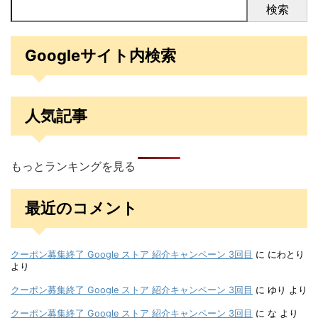
検索
Googleサイト内検索
人気記事
もっとランキングを見る
最近のコメント
クーポン募集終了 Google ストア 紹介キャンペーン 3回目
に
にわとり
より
クーポン募集終了 Google ストア 紹介キャンペーン 3回目
に
ゆり
より
クーポン募集終了 Google ストア 紹介キャンペーン 3回目
に
な
より