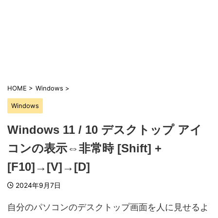
HOME
>
Windows
>
Windows
Windows 11 / 10 デスクトップ アイ
コンの表示⇔非常時 [Shift] +
[F10]→[V]→[D]
2024年9月7日
自分のパソコンのデスクトップ画面を人に見せるよ