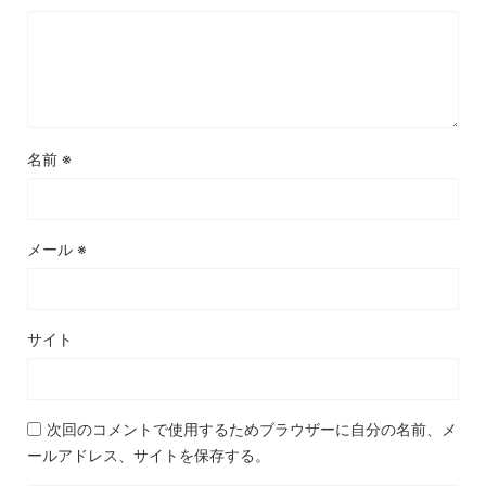
名前
※
メール
※
サイト
次回のコメントで使用するためブラウザーに自分の名前、メ
ールアドレス、サイトを保存する。