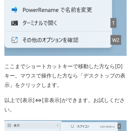
ここまでショートカットキーで移動した方なら[D]
キー。マウスで操作した方なら「デスクトップの表
示」をクリックします。
以上で[表示]⇔[非表示]ができます。お試しくださ
い。