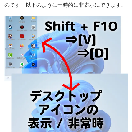
のです。以下のように一時的に非表示にできます。