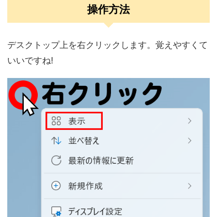
操作方法
デスクトップ上を右クリックします。覚えやすくて
いいですね!