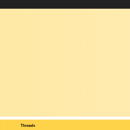
Threads