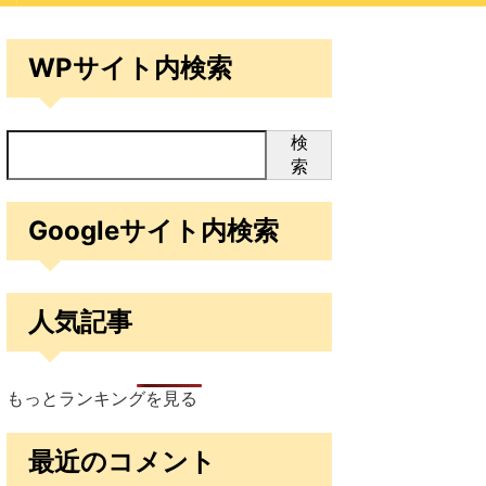
WPサイト内検索
検
索
Googleサイト内検索
人気記事
もっとランキングを見る
最近のコメント