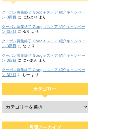
クーポン募集終了 Google ストア 紹介キャンペー
ン 3回目
に
にわとり
より
クーポン募集終了 Google ストア 紹介キャンペー
ン 3回目
に
ゆり
より
クーポン募集終了 Google ストア 紹介キャンペー
ン 3回目
に
な
より
クーポン募集終了 Google ストア 紹介キャンペー
ン 3回目
に
にゃあん
より
クーポン募集終了 Google ストア 紹介キャンペー
ン 3回目
に
むー
より
カテゴリー
月間アーカイブ