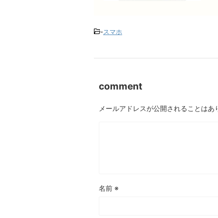
-
スマホ
comment
メールアドレスが公開されることはあ
名前
※