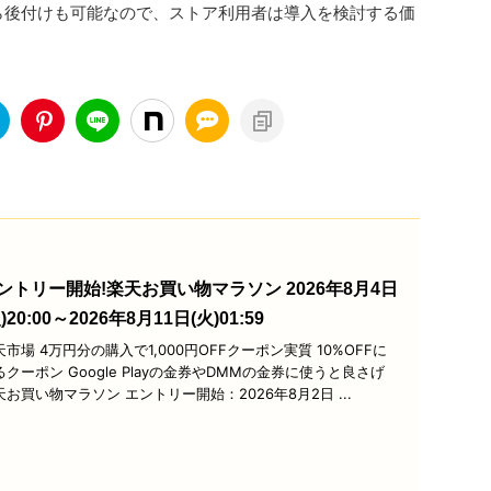
ら後付けも可能なので、ストア利用者は導入を検討する価
ントリー開始!楽天お買い物マラソン 2026年8月4日
)20:00～2026年8月11日(火)01:59
天市場 4万円分の購入で1,000円OFFクーポン実質 10%OFFに
るクーポン Google Playの金券やDMMの金券に使うと良さげ
天お買い物マラソン エントリー開始：2026年8月2日 ...