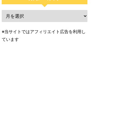
※当サイトではアフィリエイト広告を利用し
ています