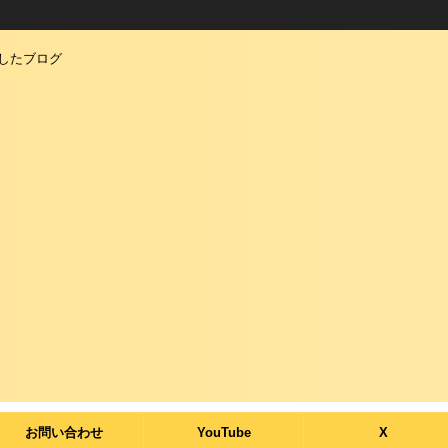
としたブログ
お問い合わせ
YouTube
X