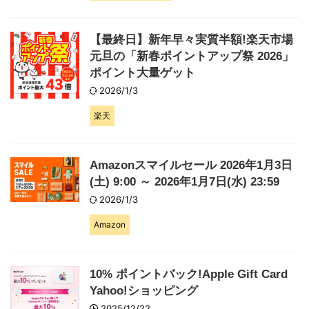
【最終日】新年早々実質半額!楽天市場
元旦の「新春ポイントアップ祭 2026」
ポイント大量ゲット
2026/1/3
楽天
Amazonスマイルセール 2026年1月3日
(土) 9:00 ～ 2026年1月7日(水) 23:59
2026/1/3
Amazon
10% ポイントバック!Apple Gift Card
Yahoo!ショッピング
2025/12/22