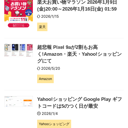
楽天お買い物マラソン 2026年1月9日
(金)20:00～2026年1月16日(金) 01:59
2026/1/15
楽天
超悲報 Pixel 9aが2割もお高
く!Amazon・楽天・Yahoo!ショッピン
グにて
2026/5/20
Amazon
Yahoo!ショッピング Google Play ギフ
トコードは5のつく日が最安
2026/1/4
Yahooショッピング