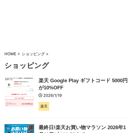
HOME
>
ショッピング
>
ショッピング
楽天 Google Play ギフトコード 5000円
が10%OFF
2026/1/19
楽天
最終日!楽天お買い物マラソン 2026年1