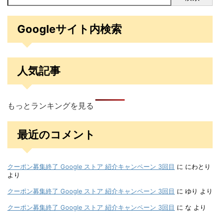
Googleサイト内検索
人気記事
もっとランキングを見る
最近のコメント
クーポン募集終了 Google ストア 紹介キャンペーン 3回目
に
にわとり
より
クーポン募集終了 Google ストア 紹介キャンペーン 3回目
に
ゆり
より
クーポン募集終了 Google ストア 紹介キャンペーン 3回目
に
な
より