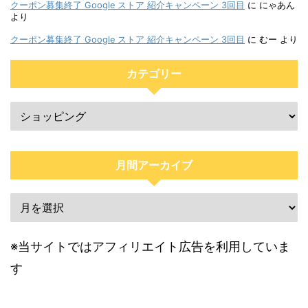
クーポン募集終了 Google ストア 紹介キャンペーン 3回目
に
にゃあん
より
クーポン募集終了 Google ストア 紹介キャンペーン 3回目
に
むー
より
カテゴリー
月間アーカイブ
※当サイトではアフィリエイト広告を利用していま
す