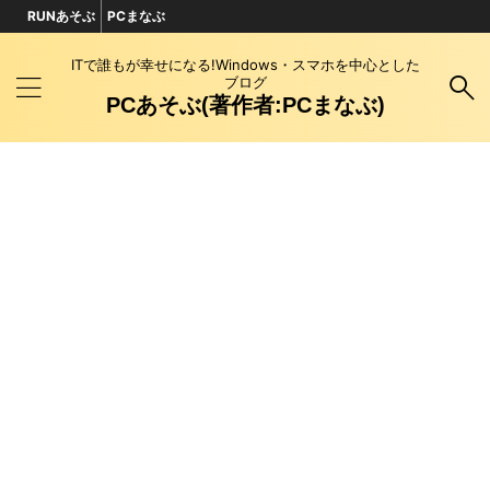
RUNあそぶ
PCまなぶ
ITで誰もが幸せになる!Windows・スマホを中心とした
ブログ
PCあそぶ(著作者:PCまなぶ)